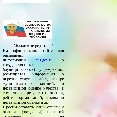
Уважаемые родители!
На официальном сайте для
размещения
информации
bus.gov.ru
о
государственных
(муниципальных) учреждениях
размещается информация о
перечне услуг и работ, реестре
муниципальных заданий, о
независимой оценке качества, в
том числе результаты оценки,
рейтинг организаций, отзывы по
независимой оценке и др.
Просим оставить Ваши отзывы и
оценки (звездочки) на нашей
страничке на