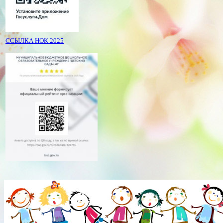
ССЫЛКА НОК 2025