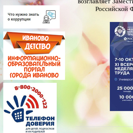
возглавляет Замест
Российской Ф