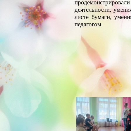
продемонстрировали
деятельности, умени
листе бумаги, умен
педагогом.