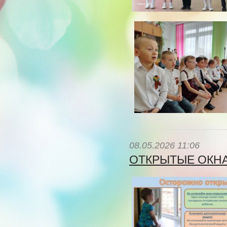
08.05.2026 11:06
ОТКРЫТЫЕ ОКН