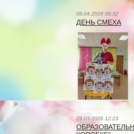
09.04.2026 09:32
ДЕНЬ СМЕХА
29.03.2026 12:23
ОБРАЗОВАТЕЛЬН