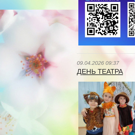
09.04.2026 09:37
ДЕНЬ ТЕАТРА