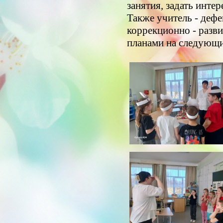
занятия, задать инт
Также учитель - дефе
коррекционно - разв
планами на следующи