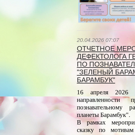
20.04.2026 07:07
ОТЧЕТНОЕ МЕРО
ДЕФЕКТОЛОГА Г
ПО ПОЗНАВАТЕ
"ЗЕЛЕНЫЙ БАРА
БАРАМБУК"
16 апреля 2026 
направленности
познавательному 
планеты Барамбук".
В рамках мероприя
сказку по мотивам