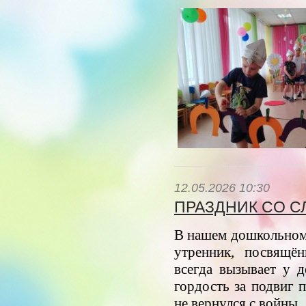
12.05.2026 10:30
ПРАЗДНИК СО С
В нашем дошкольном
утренник, посвящё
всегда вызывает у 
гордость за подвиг п
не вернулся с войны.