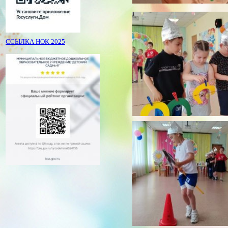
ССЫЛКА НОК 2025