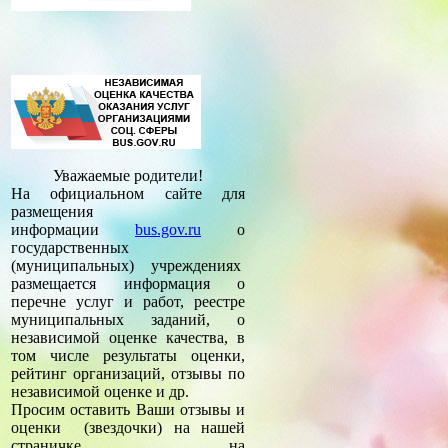
Уважаемые родители!
На официальном сайте для
размещения
информации
bus.gov.ru
о
государственных
(муниципальных) учреждениях
размещается информация о
перечне услуг и работ, реестре
муниципальных заданий, о
независимой оценке качества, в
том числе результаты оценки,
рейтинг организаций, отзывы по
независимой оценке и др.
Просим оставить Ваши отзывы и
оценки (звездочки) на нашей
страничке на