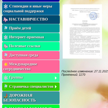
Стипендии и иные меры
социальной поддержки
НАСТАВНИЧЕСТВО
Приём детей
Интернет-приемная
Полезные ссылки
Доступная среда
Международное
сотрудничество
Последнее изменение: 27.11.2025
Прочтений: 1170
Группы
Страничка специалистов
ДОРОЖНАЯ
БЕЗОПАСНОСТЬ