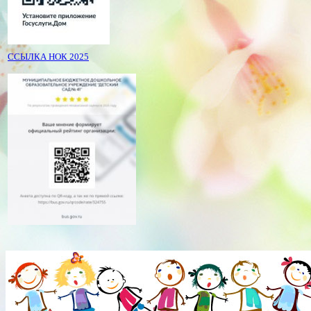
ССЫЛКА НОК 2025